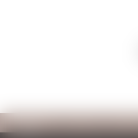
Accueil
Cabinet
Votre avocat