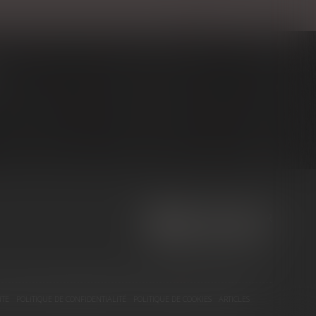
NOUS CONTACTER
NOUS LOCALISER
ITE
POLITIQUE DE CONFIDENTIALITÉ
POLITIQUE DE COOKIES
ARTICLES