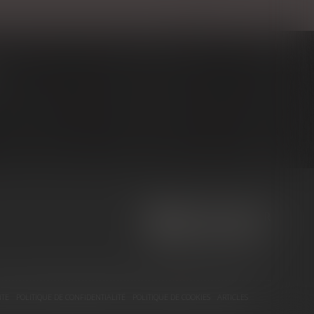
NOUS CONTACTER
NOUS LOCALISER
ITE
POLITIQUE DE CONFIDENTIALITÉ
POLITIQUE DE COOKIES
ARTICLES