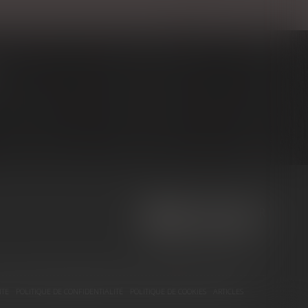
NOUS CONTACTER
NOUS LOCALISER
ITE
POLITIQUE DE CONFIDENTIALITÉ
POLITIQUE DE COOKIES
ARTICLES