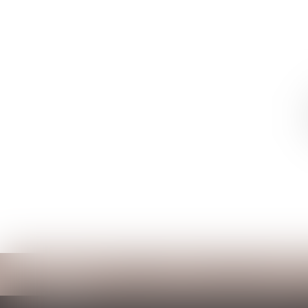
Accueil
Cabinet
Votre avocat