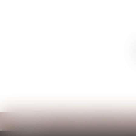
Accueil
Cabinet
Votre avocat