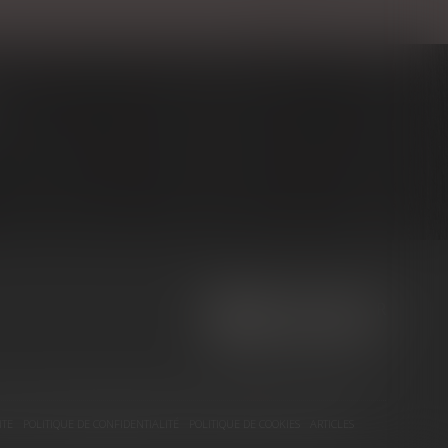
NOUS CONTACTER
NOUS LOCALISER
ITE
POLITIQUE DE CONFIDENTIALITÉ
POLITIQUE DE COOKIES
ARTICLES