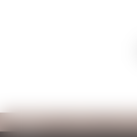
Accueil
Cabinet
Votre avocat