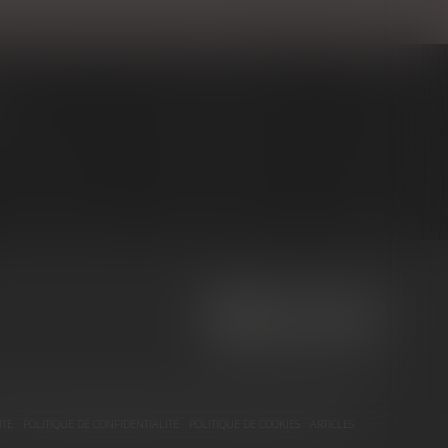
NOUS CONTACTER
NOUS LOCALISER
ITE
POLITIQUE DE CONFIDENTIALITÉ
POLITIQUE DE COOKIES
ARTICLES